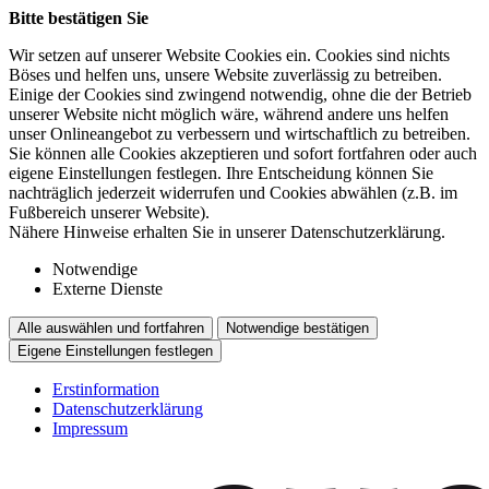
Bitte bestätigen Sie
Wir setzen auf unserer Website Cookies ein. Cookies sind nichts
Böses und helfen uns, unsere Website zuverlässig zu betreiben.
Einige der Cookies sind zwingend notwendig, ohne die der Betrieb
unserer Website nicht möglich wäre, während andere uns helfen
unser Onlineangebot zu verbessern und wirtschaftlich zu betreiben.
Sie können alle Cookies akzeptieren und sofort fortfahren oder auch
eigene Einstellungen festlegen. Ihre Entscheidung können Sie
nachträglich jederzeit widerrufen und Cookies abwählen (z.B. im
Fußbereich unserer Website).
Nähere Hinweise erhalten Sie in unserer Datenschutzerklärung.
Notwendige
Externe Dienste
Alle auswählen und fortfahren
Notwendige bestätigen
Eigene Einstellungen festlegen
Erstinformation
Datenschutzerklärung
Impressum