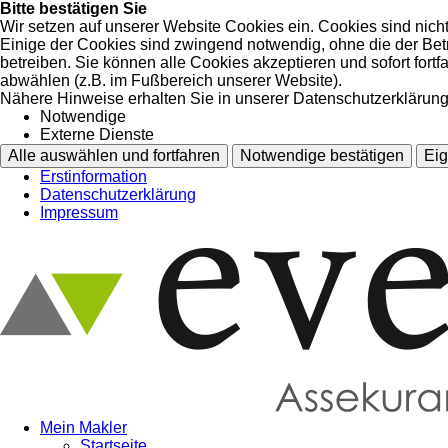
Bitte bestätigen Sie
Wir setzen auf unserer Website Cookies ein. Cookies sind nich
Einige der Cookies sind zwingend notwendig, ohne die der Bet
betreiben. Sie können alle Cookies akzeptieren und sofort fort
abwählen (z.B. im Fußbereich unserer Website).
Nähere Hinweise erhalten Sie in unserer Datenschutzerklärung
Notwendige
Externe Dienste
Alle auswählen und fortfahren
Notwendige bestätigen
Eig
Erstinformation
Datenschutzerklärung
Impressum
Mein Makler
Startseite