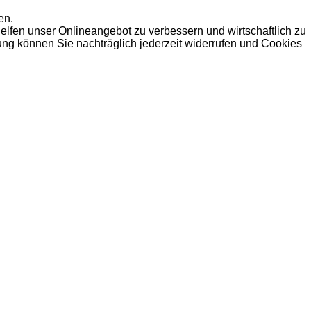
en.
elfen unser Onlineangebot zu verbessern und wirtschaftlich zu
dung können Sie nachträglich jederzeit widerrufen und Cookies