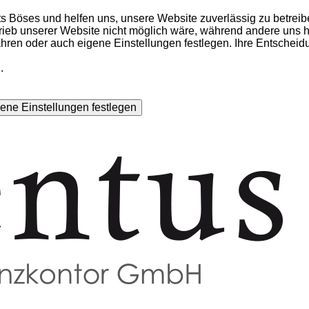
ts Böses und helfen uns, unsere Website zuverlässig zu betreib
rieb unserer Website nicht möglich wäre, während andere uns h
fahren oder auch eigene Einstellungen festlegen. Ihre Entschei
.
ene Einstellungen festlegen